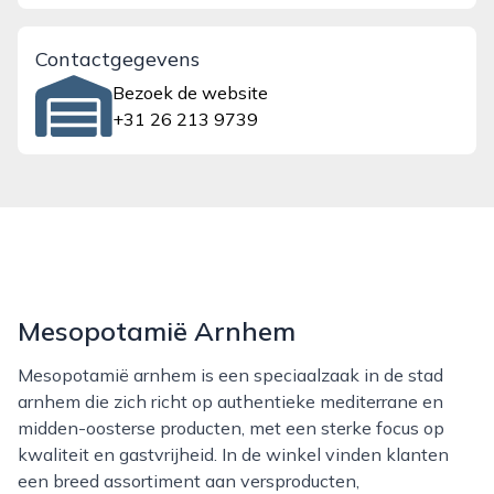
Contactgegevens
Bezoek de website
+31 26 213 9739
Mesopotamië Arnhem
Mesopotamië arnhem is een speciaalzaak in de stad
arnhem die zich richt op authentieke mediterrane en
midden-oosterse producten, met een sterke focus op
kwaliteit en gastvrijheid. In de winkel vinden klanten
een breed assortiment aan versproducten,