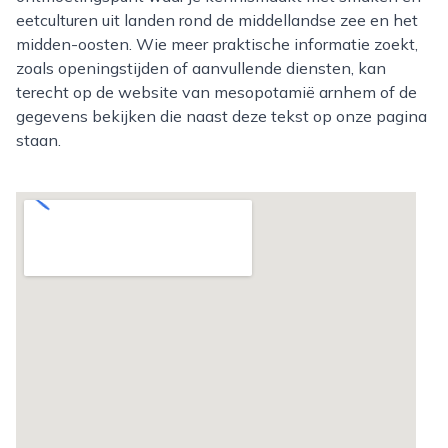
eetculturen uit landen rond de middellandse zee en het
midden-oosten. Wie meer praktische informatie zoekt,
zoals openingstijden of aanvullende diensten, kan
terecht op de website van mesopotamië arnhem of de
gegevens bekijken die naast deze tekst op onze pagina
staan.