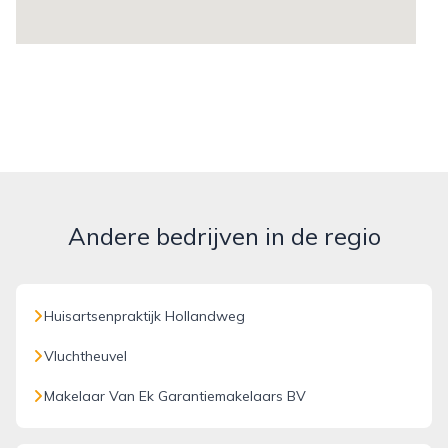
Andere bedrijven in de regio
Huisartsenpraktijk Hollandweg
Vluchtheuvel
Makelaar Van Ek Garantiemakelaars BV