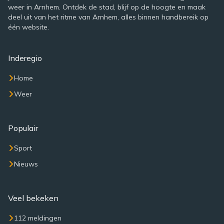
weer in Arnhem. Ontdek de stad, blijf op de hoogte en maak
deel uit van het ritme van Arnhem, alles binnen handbereik op
één website.
Inderegio
Home
Weer
Populair
Sport
Nieuws
Veel bekeken
112 meldingen