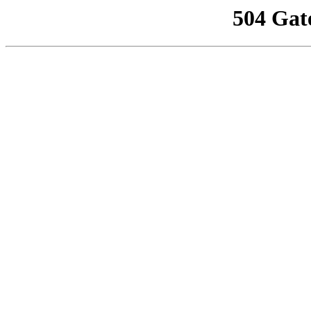
504 Gat