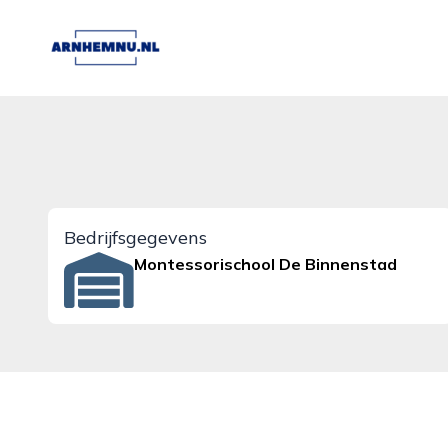
arnhemnu.nl
Bedrijfsgegevens
Montessorischool De Binnenstad