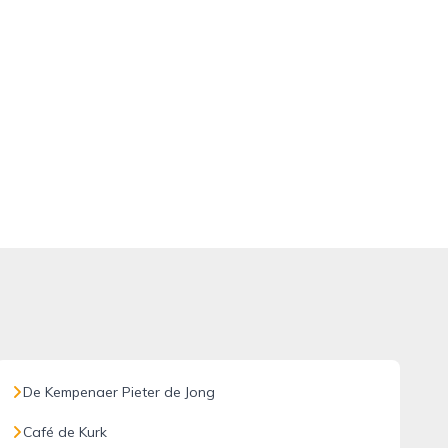
De Kempenaer Pieter de Jong
Café de Kurk