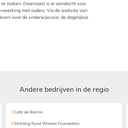
 te maken. Daarnaast is er aandacht voor
enwerking met ouders. Via de website van
zen over de onderwijsvisie, de dagelijkse
Andere bedrijven in de regio
Café de Barron
Stichting Rural Women Foundation