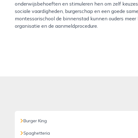
onderwijsbehoeften en stimuleren hen om zelf keuzes
sociale vaardigheden, burgerschap en een goede sam
montessorischool de binnenstad kunnen ouders meer le
organisatie en de aanmeldprocedure.
Burger King
Spaghetteria