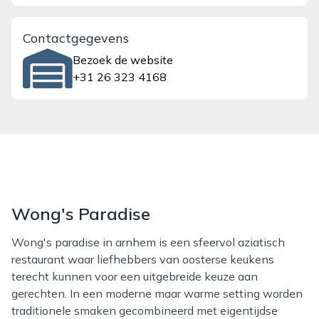
Contactgegevens
Bezoek de website
+31 26 323 4168
Wong's Paradise
Wong's paradise in arnhem is een sfeervol aziatisch
restaurant waar liefhebbers van oosterse keukens
terecht kunnen voor een uitgebreide keuze aan
gerechten. In een moderne maar warme setting worden
traditionele smaken gecombineerd met eigentijdse