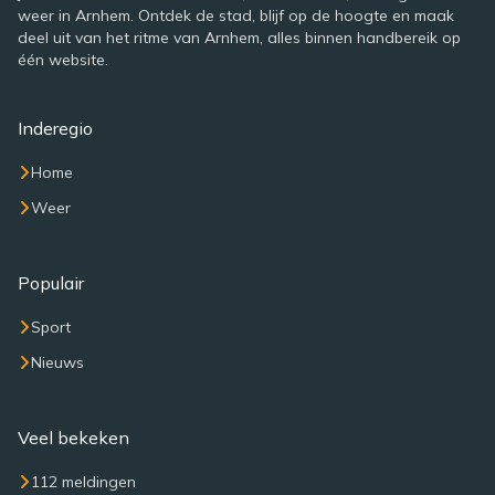
weer in Arnhem. Ontdek de stad, blijf op de hoogte en maak
deel uit van het ritme van Arnhem, alles binnen handbereik op
één website.
Inderegio
Home
Weer
Populair
Sport
Nieuws
Veel bekeken
112 meldingen