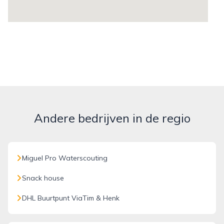
Andere bedrijven in de regio
Miguel Pro Waterscouting
Snack house
DHL Buurtpunt ViaTim & Henk