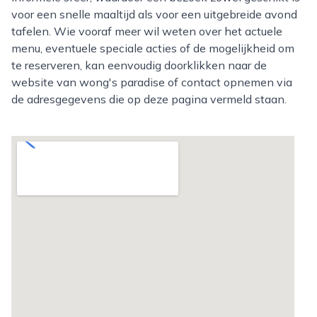
voor een snelle maaltijd als voor een uitgebreide avond
tafelen. Wie vooraf meer wil weten over het actuele
menu, eventuele speciale acties of de mogelijkheid om
te reserveren, kan eenvoudig doorklikken naar de
website van wong's paradise of contact opnemen via
de adresgegevens die op deze pagina vermeld staan.