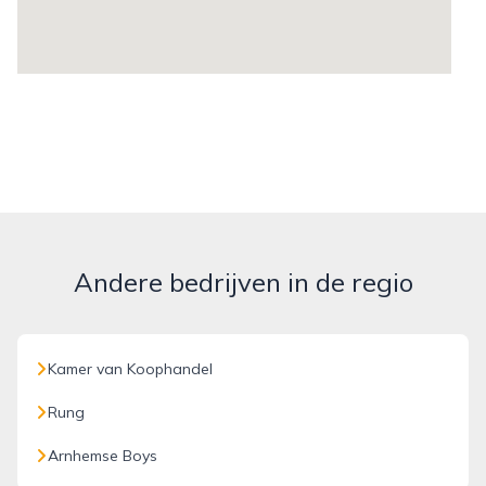
Andere bedrijven in de regio
Kamer van Koophandel
Rung
Arnhemse Boys