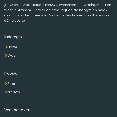
Jouw bron voor actueel nieuws, evenementen, woningmarkt en
weer in Arnhem. Ontdek de stad, blijf op de hoogte en maak
deel uit van het ritme van Arnhem, alles binnen handbereik op
één website.
Inderegio
Home
Weer
Populair
Sport
Nieuws
Veel bekeken