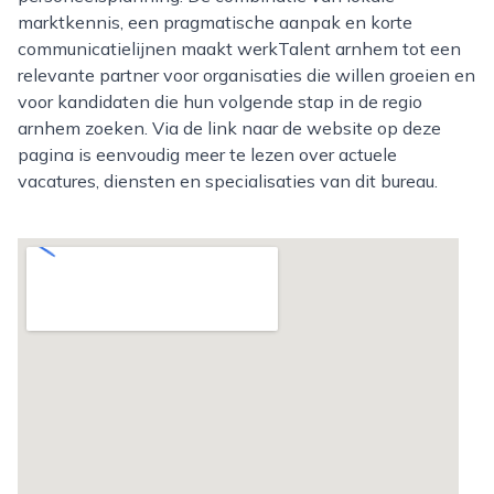
marktkennis, een pragmatische aanpak en korte
communicatielijnen maakt werkTalent arnhem tot een
relevante partner voor organisaties die willen groeien en
voor kandidaten die hun volgende stap in de regio
arnhem zoeken. Via de link naar de website op deze
pagina is eenvoudig meer te lezen over actuele
vacatures, diensten en specialisaties van dit bureau.