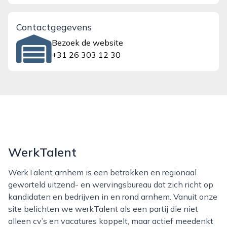
Contactgegevens
Bezoek de website
+31 26 303 12 30
WerkTalent
WerkTalent arnhem is een betrokken en regionaal
geworteld uitzend- en wervingsbureau dat zich richt op
kandidaten en bedrijven in en rond arnhem. Vanuit onze
site belichten we werkTalent als een partij die niet
alleen cv’s en vacatures koppelt, maar actief meedenkt