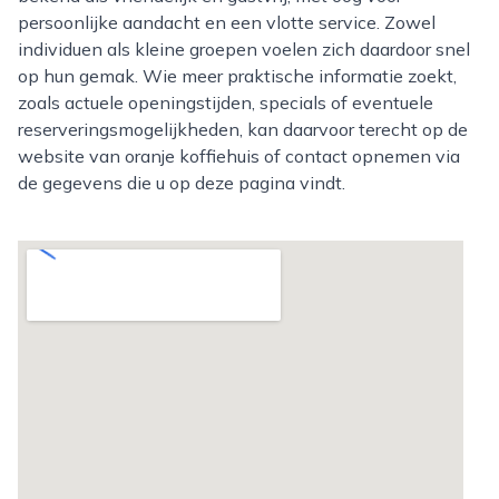
persoonlijke aandacht en een vlotte service. Zowel
individuen als kleine groepen voelen zich daardoor snel
op hun gemak. Wie meer praktische informatie zoekt,
zoals actuele openingstijden, specials of eventuele
reserveringsmogelijkheden, kan daarvoor terecht op de
website van oranje koffiehuis of contact opnemen via
de gegevens die u op deze pagina vindt.