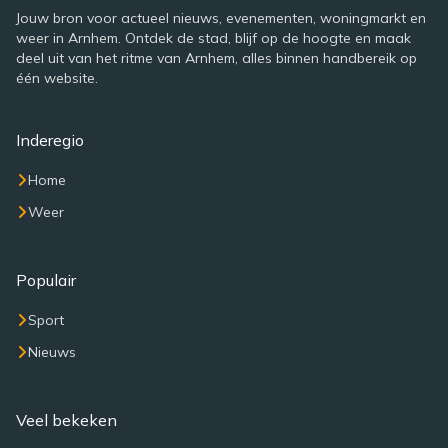
Jouw bron voor actueel nieuws, evenementen, woningmarkt en
weer in Arnhem. Ontdek de stad, blijf op de hoogte en maak
deel uit van het ritme van Arnhem, alles binnen handbereik op
één website.
Inderegio
Home
Weer
Populair
Sport
Nieuws
Veel bekeken