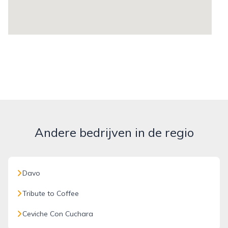
Andere bedrijven in de regio
Davo
Tribute to Coffee
Ceviche Con Cuchara