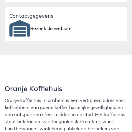
Contactgegevens
Bezoek de website
Oranje Koffiehuis
Oranje koffiehuis in arnhem is een vertrouwd adres voor
liefhebbers van goede koffie, huiselijke gezelligheid en
een ontspannen sfeer midden in de stad. Het koffiehuis
staat bekend om zijn toegankelijke karakter, waar
buurtbewoners, winkelend publiek en bezoekers van