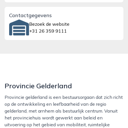
Contactgegevens
Bezoek de website
+31 26 359 9111
Provincie Gelderland
Provincie gelderland is een bestuursorgaan dat zich richt
op de ontwikkeling en leefbaarheid van de regio
gelderland, met arnhem als bestuurlijk centrum. Vanuit
het provinciehuis wordt gewerkt aan beleid en
uitvoering op het gebied van mobiliteit, ruimtelijke