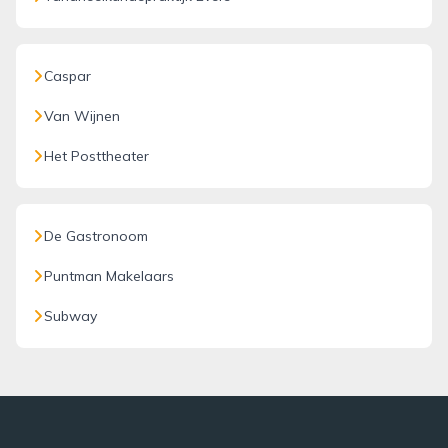
Caspar
Van Wijnen
Het Posttheater
De Gastronoom
Puntman Makelaars
Subway