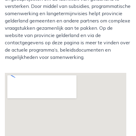
versterken. Door middel van subsidies, programmatische
samenwerking en langetermijnvisies helpt provincie
gelderland gemeenten en andere partners om complexe
vraagstukken gezamenlijk aan te pakken. Op de
website van provincie gelderland en via de
contactgegevens op deze pagina is meer te vinden over
de actuele programma’s, beleidsdocumenten en
mogelijkheden voor samenwerking.