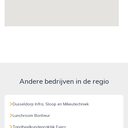
Andere bedrijven in de regio
Dusseldorp Infra, Sloop en Milieutechniek
Lunchroom Bonheur
Tandheelkundepraktijk Evers