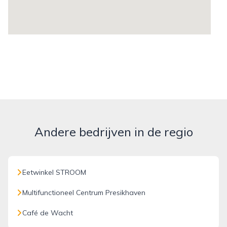
Andere bedrijven in de regio
Eetwinkel STROOM
Multifunctioneel Centrum Presikhaven
Café de Wacht