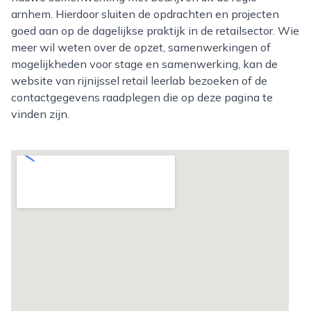
arnhem. Hierdoor sluiten de opdrachten en projecten
goed aan op de dagelijkse praktijk in de retailsector. Wie
meer wil weten over de opzet, samenwerkingen of
mogelijkheden voor stage en samenwerking, kan de
website van rijnijssel retail leerlab bezoeken of de
contactgegevens raadplegen die op deze pagina te
vinden zijn.