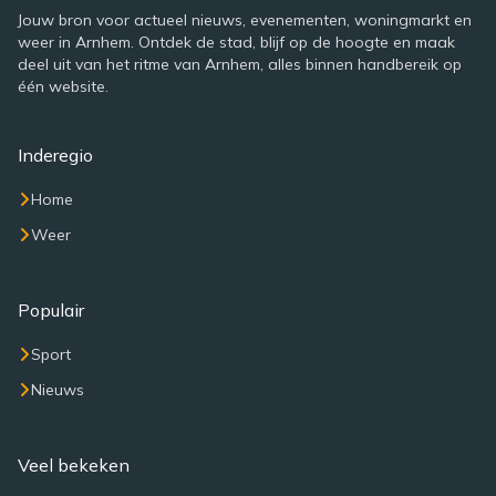
Jouw bron voor actueel nieuws, evenementen, woningmarkt en
weer in Arnhem. Ontdek de stad, blijf op de hoogte en maak
deel uit van het ritme van Arnhem, alles binnen handbereik op
één website.
Inderegio
Home
Weer
Populair
Sport
Nieuws
Veel bekeken