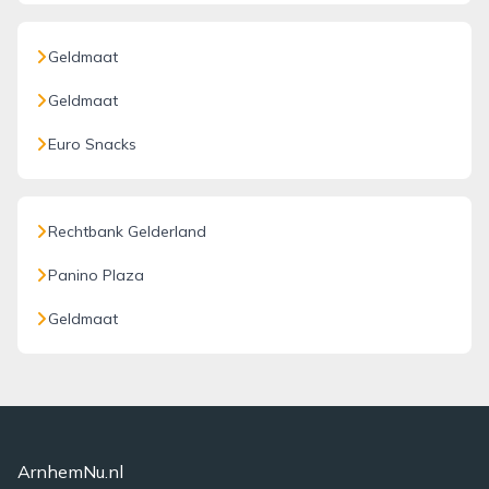
Geldmaat
Geldmaat
Euro Snacks
Rechtbank Gelderland
Panino Plaza
Geldmaat
ArnhemNu.nl