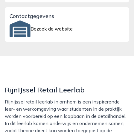
Contactgegevens
Bezoek de website
RijnIJssel Retail Leerlab
Rijnijssel retail leerlab in arnhem is een inspirerende
leer- en werkomgeving waar studenten in de praktijk
worden voorbereid op een loopbaan in de detailhandel.
In dit leerlab komen onderwijs en ondernemen samen,
zodat theorie direct kan worden toegepast op de