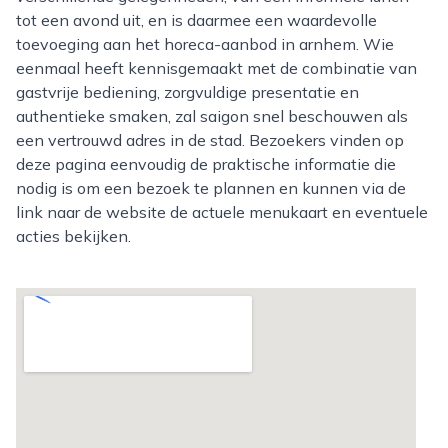
tot een avond uit, en is daarmee een waardevolle
toevoeging aan het horeca-aanbod in arnhem. Wie
eenmaal heeft kennisgemaakt met de combinatie van
gastvrije bediening, zorgvuldige presentatie en
authentieke smaken, zal saigon snel beschouwen als
een vertrouwd adres in de stad. Bezoekers vinden op
deze pagina eenvoudig de praktische informatie die
nodig is om een bezoek te plannen en kunnen via de
link naar de website de actuele menukaart en eventuele
acties bekijken.