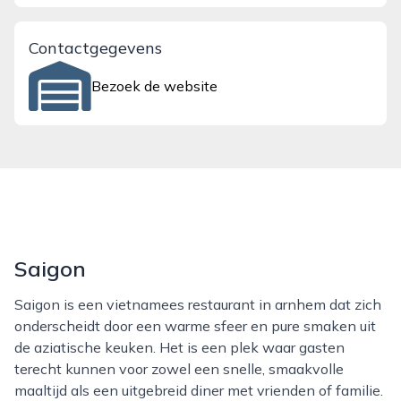
Contactgegevens
Bezoek de website
Saigon
Saigon is een vietnamees restaurant in arnhem dat zich
onderscheidt door een warme sfeer en pure smaken uit
de aziatische keuken. Het is een plek waar gasten
terecht kunnen voor zowel een snelle, smaakvolle
maaltijd als een uitgebreid diner met vrienden of familie.