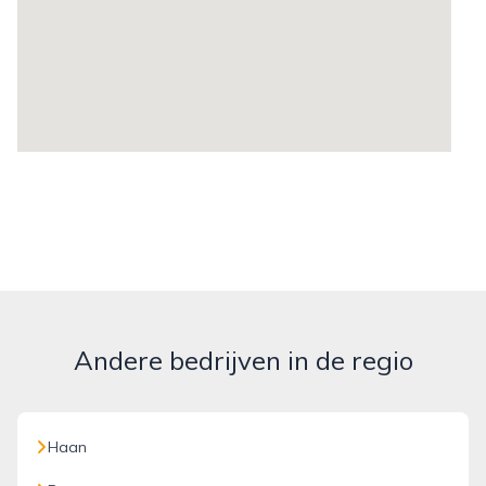
Andere bedrijven in de regio
Haan