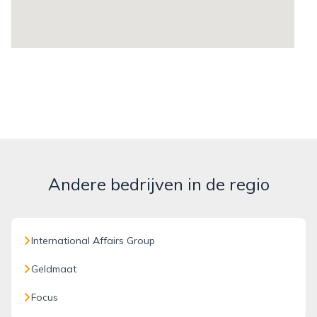
Andere bedrijven in de regio
International Affairs Group
Geldmaat
Focus