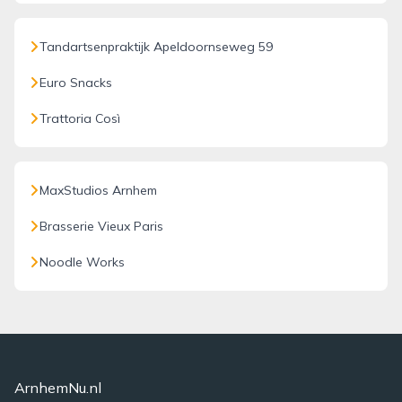
Tandartsenpraktijk Apeldoornseweg 59
Euro Snacks
Trattoria Così
MaxStudios Arnhem
Brasserie Vieux Paris
Noodle Works
ArnhemNu.nl