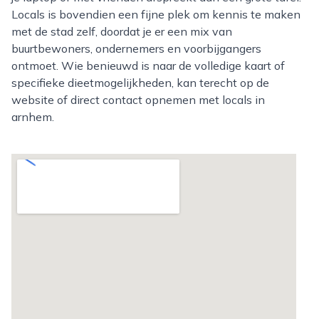
Locals is bovendien een fijne plek om kennis te maken
met de stad zelf, doordat je er een mix van
buurtbewoners, ondernemers en voorbijgangers
ontmoet. Wie benieuwd is naar de volledige kaart of
specifieke dieetmogelijkheden, kan terecht op de
website of direct contact opnemen met locals in
arnhem.