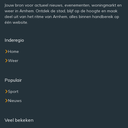
Jouw bron voor actueel nieuws, evenementen, woningmarkt en
weer in Arnhem. Ontdek de stad, blijf op de hoogte en maak
deel uit van het ritme van Arnhem, alles binnen handbereik op
één website.
Inderegio
Home
Weer
Populair
Sport
Nieuws
Veel bekeken