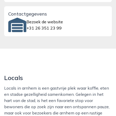
Contactgegevens
Bezoek de website
+31 26 351 23 99
Locals
Locals in arnhem is een gastvrije plek waar koffie, eten
en stadse gezelligheid samenkomen. Gelegen in het
hart van de stad, is het een favoriete stop voor
bewoners die op zoek zijn naar een ontspannen pauze,
maar ook voor bezoekers die arnhem op een rustige