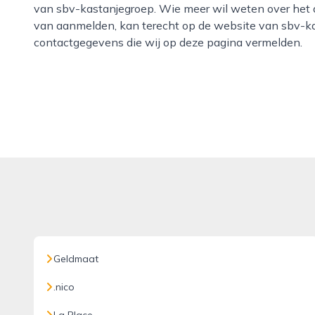
van sbv-kastanjegroep. Wie meer wil weten over het 
van aanmelden, kan terecht op de website van sbv-k
contactgegevens die wij op deze pagina vermelden.
Geldmaat
.nico