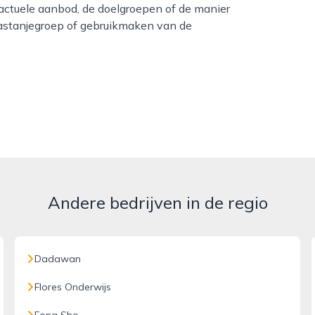
actuele aanbod, de doelgroepen of de manier
astanjegroep of gebruikmaken van de
Andere bedrijven in de regio
Dadawan
Flores Onderwijs