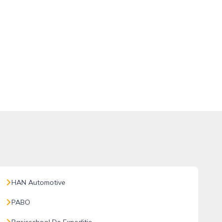
HAN Automotive
PABO