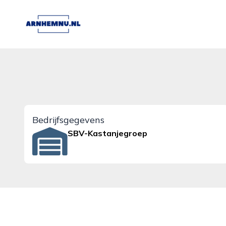
arnhemnu.nl
Bedrijfsgegevens
SBV-Kastanjegroep