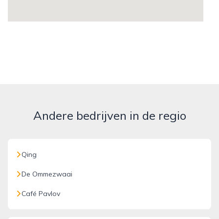
Andere bedrijven in de regio
Qing
De Ommezwaai
Café Pavlov