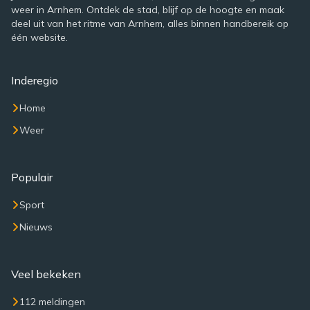
weer in Arnhem. Ontdek de stad, blijf op de hoogte en maak
deel uit van het ritme van Arnhem, alles binnen handbereik op
één website.
Inderegio
Home
Weer
Populair
Sport
Nieuws
Veel bekeken
112 meldingen