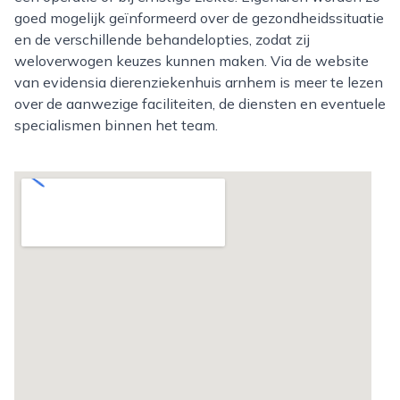
goed mogelijk geïnformeerd over de gezondheidssituatie
en de verschillende behandelopties, zodat zij
weloverwogen keuzes kunnen maken. Via de website
van evidensia dierenziekenhuis arnhem is meer te lezen
over de aanwezige faciliteiten, de diensten en eventuele
specialismen binnen het team.