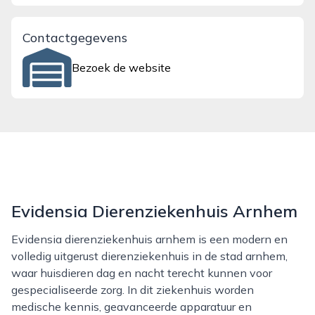
Contactgegevens
Bezoek de website
Evidensia Dierenziekenhuis Arnhem
Evidensia dierenziekenhuis arnhem is een modern en
volledig uitgerust dierenziekenhuis in de stad arnhem,
waar huisdieren dag en nacht terecht kunnen voor
gespecialiseerde zorg. In dit ziekenhuis worden
medische kennis, geavanceerde apparatuur en