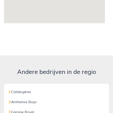
Andere bedrijven in de regio
Catalogtree
Arnhemse Boys
Garage Royal