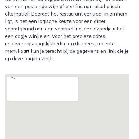
van een passende wijn of een fris non‑alcoholisch
alternatief. Doordat het restaurant centraal in arnhem
ligt, is het een logische keuze voor een diner
voorafgaand aan een voorstelling, een avondje uit of
een dagje winkelen. Voor het precieze adres,
reserveringsmogelijkheden en de meest recente
menukaart kun je terecht bij de gegevens en link die je
op deze pagina vindt.