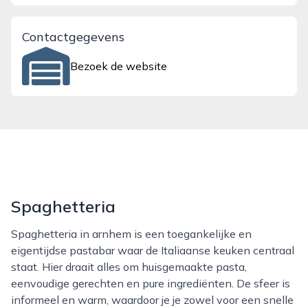
Contactgegevens
Bezoek de website
Spaghetteria
Spaghetteria in arnhem is een toegankelijke en
eigentijdse pastabar waar de Italiaanse keuken centraal
staat. Hier draait alles om huisgemaakte pasta,
eenvoudige gerechten en pure ingrediënten. De sfeer is
informeel en warm, waardoor je je zowel voor een snelle