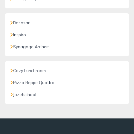
Rasasari
Inspiro
Synagoge Arnhem
Cozy Lunchroom
Pizza Beppe Quattro
Jozefschool