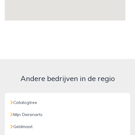
Andere bedrijven in de regio
Catalogtree
Mijn Dierenarts
Geldmaat