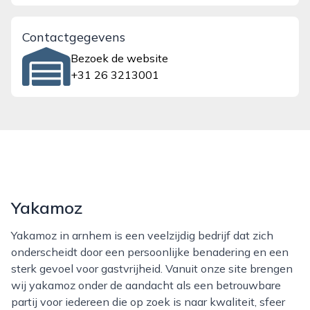
Contactgegevens
Bezoek de website
+31 26 3213001
Yakamoz
Yakamoz in arnhem is een veelzijdig bedrijf dat zich
onderscheidt door een persoonlijke benadering en een
sterk gevoel voor gastvrijheid. Vanuit onze site brengen
wij yakamoz onder de aandacht als een betrouwbare
partij voor iedereen die op zoek is naar kwaliteit, sfeer