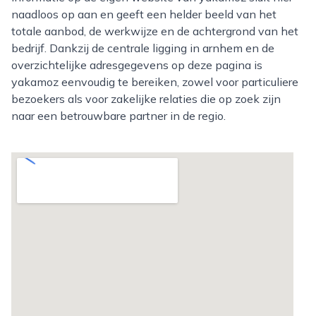
naadloos op aan en geeft een helder beeld van het
totale aanbod, de werkwijze en de achtergrond van het
bedrijf. Dankzij de centrale ligging in arnhem en de
overzichtelijke adresgegevens op deze pagina is
yakamoz eenvoudig te bereiken, zowel voor particuliere
bezoekers als voor zakelijke relaties die op zoek zijn
naar een betrouwbare partner in de regio.