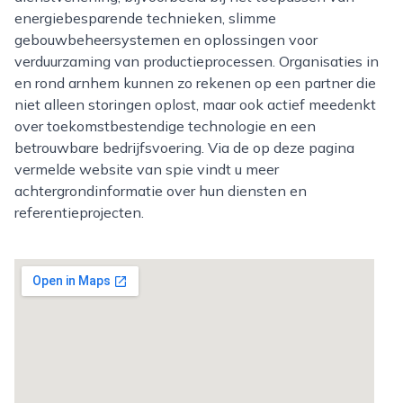
energiebesparende technieken, slimme
gebouwbeheersystemen en oplossingen voor
verduurzaming van productieprocessen. Organisaties in
en rond arnhem kunnen zo rekenen op een partner die
niet alleen storingen oplost, maar ook actief meedenkt
over toekomstbestendige technologie en een
betrouwbare bedrijfsvoering. Via de op deze pagina
vermelde website van spie vindt u meer
achtergrondinformatie over hun diensten en
referentieprojecten.