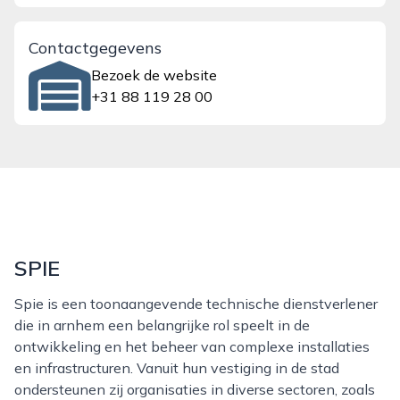
Contactgegevens
Bezoek de website
+31 88 119 28 00
SPIE
Spie is een toonaangevende technische dienstverlener
die in arnhem een belangrijke rol speelt in de
ontwikkeling en het beheer van complexe installaties
en infrastructuren. Vanuit hun vestiging in de stad
ondersteunen zij organisaties in diverse sectoren, zoals