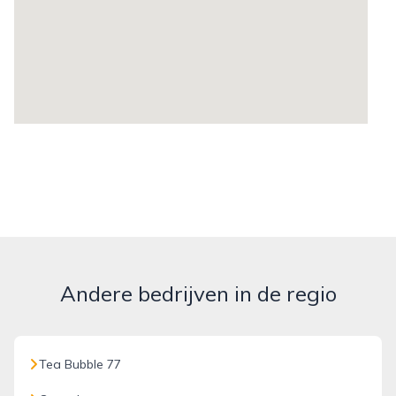
Andere bedrijven in de regio
Tea Bubble 77