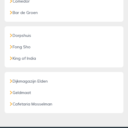
Comedor
Bar de Groen
Dorpshuis
Fong Sho
King of India
Dijkmagazijn Elden
Geldmaat
Cafetaria Mosselman