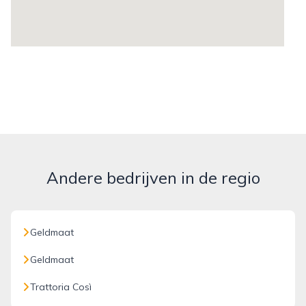
Andere bedrijven in de regio
Geldmaat
Geldmaat
Trattoria Così