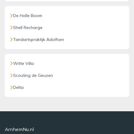
De Holle Boom
Shell Recharge
Tandartspraktijk Adolfsen
Witte Villa
Scouting de Geuzen
Delta
ArnhemNu.nl