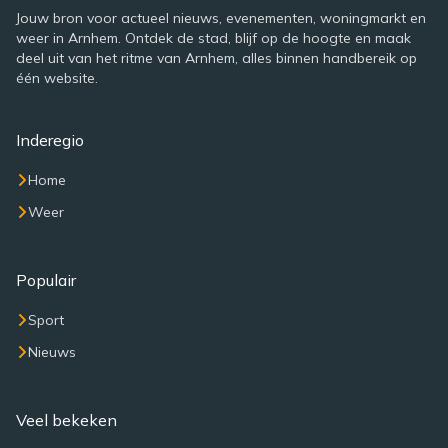
Jouw bron voor actueel nieuws, evenementen, woningmarkt en
weer in Arnhem. Ontdek de stad, blijf op de hoogte en maak
deel uit van het ritme van Arnhem, alles binnen handbereik op
één website.
Inderegio
Home
Weer
Populair
Sport
Nieuws
Veel bekeken