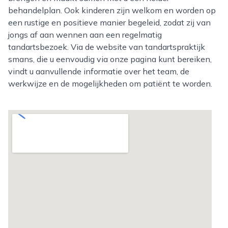
behandelplan. Ook kinderen zijn welkom en worden op
een rustige en positieve manier begeleid, zodat zij van
jongs af aan wennen aan een regelmatig
tandartsbezoek. Via de website van tandartspraktijk
smans, die u eenvoudig via onze pagina kunt bereiken,
vindt u aanvullende informatie over het team, de
werkwijze en de mogelijkheden om patiënt te worden.