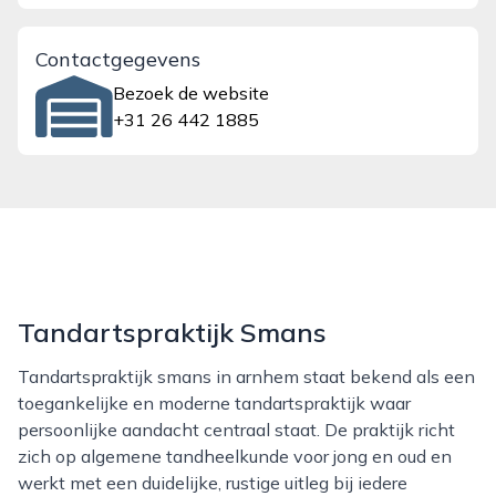
Contactgegevens
Bezoek de website
+31 26 442 1885
Tandartspraktijk Smans
Tandartspraktijk smans in arnhem staat bekend als een
toegankelijke en moderne tandartspraktijk waar
persoonlijke aandacht centraal staat. De praktijk richt
zich op algemene tandheelkunde voor jong en oud en
werkt met een duidelijke, rustige uitleg bij iedere