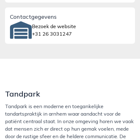
Contactgegevens
Bezoek de website
+31 26 3031247
Tandpark
Tandpark is een moderne en toegankelijke
tandartspraktijk in arnhem waar aandacht voor de
patiënt centraal staat. In onze omgeving horen we vaak
dat mensen zich er direct op hun gemak voelen, mede
door de rustige sfeer en de heldere communicatie. De