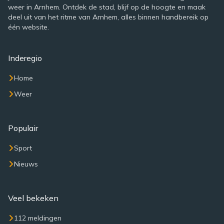
weer in Arnhem. Ontdek de stad, blijf op de hoogte en maak
deel uit van het ritme van Arnhem, alles binnen handbereik op
één website.
Inderegio
Home
Weer
Populair
Sport
Nieuws
Veel bekeken
112 meldingen