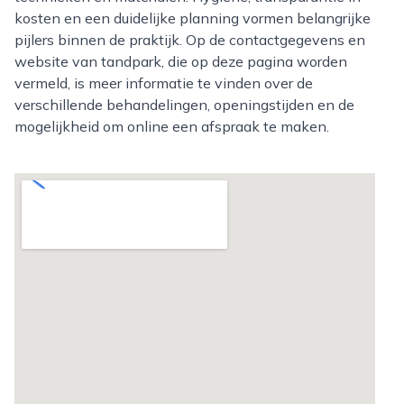
kosten en een duidelijke planning vormen belangrijke
pijlers binnen de praktijk. Op de contactgegevens en
website van tandpark, die op deze pagina worden
vermeld, is meer informatie te vinden over de
verschillende behandelingen, openingstijden en de
mogelijkheid om online een afspraak te maken.