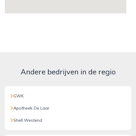
Andere bedrijven in de regio
GWK
Apotheek De Laar
Shell Westend