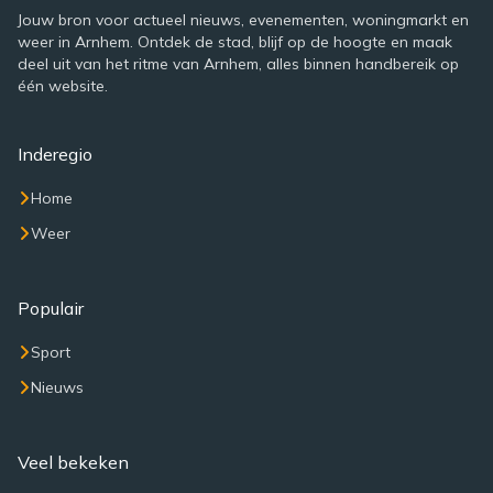
Jouw bron voor actueel nieuws, evenementen, woningmarkt en
weer in Arnhem. Ontdek de stad, blijf op de hoogte en maak
deel uit van het ritme van Arnhem, alles binnen handbereik op
één website.
Inderegio
Home
Weer
Populair
Sport
Nieuws
Veel bekeken