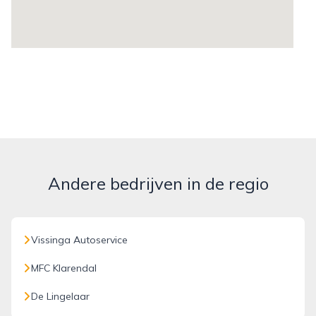
Andere bedrijven in de regio
Vissinga Autoservice
MFC Klarendal
De Lingelaar