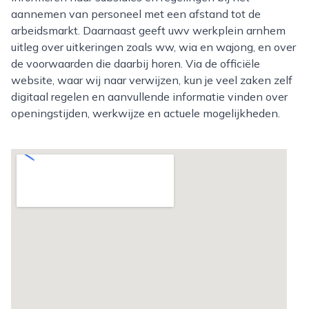
aannemen van personeel met een afstand tot de
arbeidsmarkt. Daarnaast geeft uwv werkplein arnhem
uitleg over uitkeringen zoals ww, wia en wajong, en over
de voorwaarden die daarbij horen. Via de officiële
website, waar wij naar verwijzen, kun je veel zaken zelf
digitaal regelen en aanvullende informatie vinden over
openingstijden, werkwijze en actuele mogelijkheden.