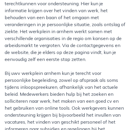
terechtkunnen voor ondersteuning. Hier kun je
informatie krijgen over het vinden van werk, het
behouden van een baan of het omgaan met
veranderingen in je persoonlijke situatie, zoals ontslag of
ziekte. Het werkplein in arnhem werkt samen met
verschillende organisaties in de regio om kansen op de
arbeidsmarkt te vergroten. Via de contactgegevens en
de website, die je elders op deze pagina vindt, kun je
eenvoudig zelf een eerste stap zetten.
Bij uwv werkplein arnhem kun je terecht voor
persoonlijke begeleiding, zowel op afspraak als soms
tijdens inloopspreekuren, afhankelijk van het actuele
beleid. Medewerkers bieden hulp bij het zoeken en
solliciteren naar werk, het maken van een goed cv en
het gebruiken van online tools. Ook werkgevers kunnen
ondersteuning krijgen bij bijvoorbeeld het invullen van
vacatures, het vinden van geschikt personeel of het
informeren naar subsidies en regelingen bij het