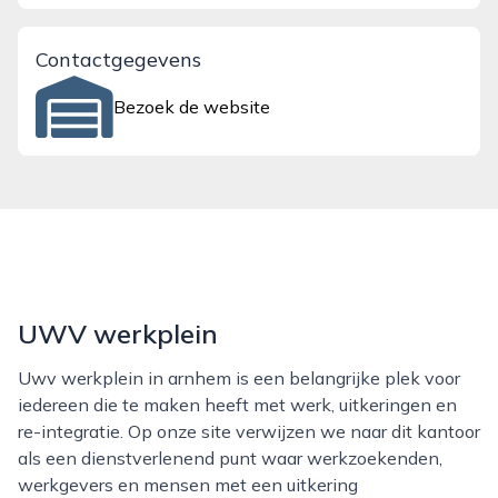
Contactgegevens
Bezoek de website
UWV werkplein
Uwv werkplein in arnhem is een belangrijke plek voor
iedereen die te maken heeft met werk, uitkeringen en
re-integratie. Op onze site verwijzen we naar dit kantoor
als een dienstverlenend punt waar werkzoekenden,
werkgevers en mensen met een uitkering