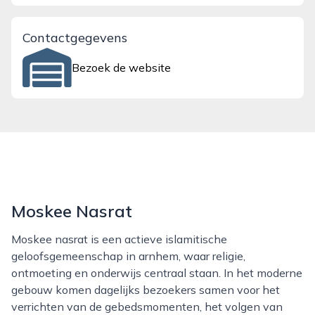
Contactgegevens
Bezoek de website
Moskee Nasrat
Moskee nasrat is een actieve islamitische
geloofsgemeenschap in arnhem, waar religie,
ontmoeting en onderwijs centraal staan. In het moderne
gebouw komen dagelijks bezoekers samen voor het
verrichten van de gebedsmomenten, het volgen van