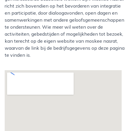
richt zich bovendien op het bevorderen van integratie
en participatie, door dialoogavonden, open dagen en
samenwerkingen met andere geloofsgemeenschappen
te ondersteunen. Wie meer wil weten over de
activiteiten, gebedstijden of mogelijkheden tot bezoek,
kan terecht op de eigen website van moskee nasrat,
waarvan de link bij de bedrijfsgegevens op deze pagina
te vinden is.