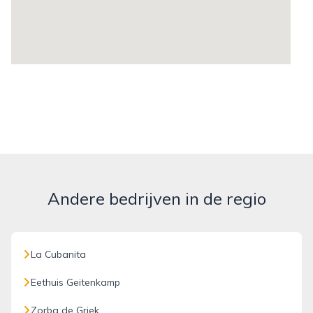
Andere bedrijven in de regio
La Cubanita
Eethuis Geitenkamp
Zorba de Griek