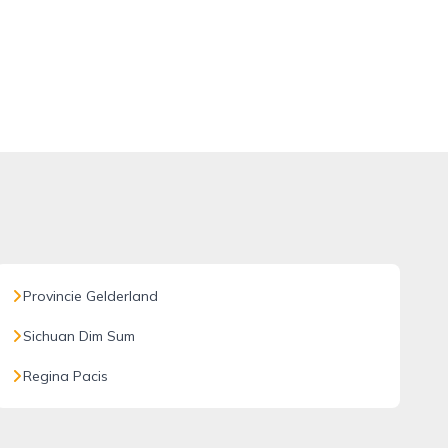
Provincie Gelderland
Sichuan Dim Sum
Regina Pacis