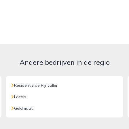
Andere bedrijven in de regio
Residentie de Rijnvallei
Locals
Geldmaat