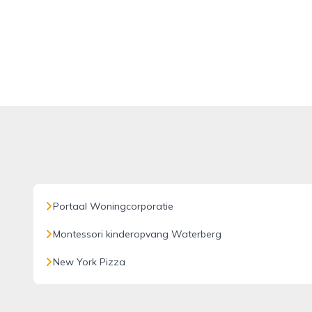
Portaal Woningcorporatie
Montessori kinderopvang Waterberg
New York Pizza