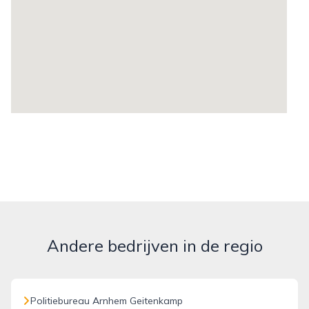
Andere bedrijven in de regio
Politiebureau Arnhem Geitenkamp