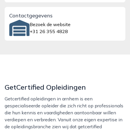
Contactgegevens
Bezoek de website
+31 26 355 4828
GetCertified Opleidingen
Getcertified opleidingen in arnhem is een
gespecialiseerde opleider die zich richt op professionals
die hun kennis en vaardigheden aantoonbaar willen
verdiepen en verbreden. Vanuit onze eigen expertise in
de opleidingsbranche zien wij dat getcertified