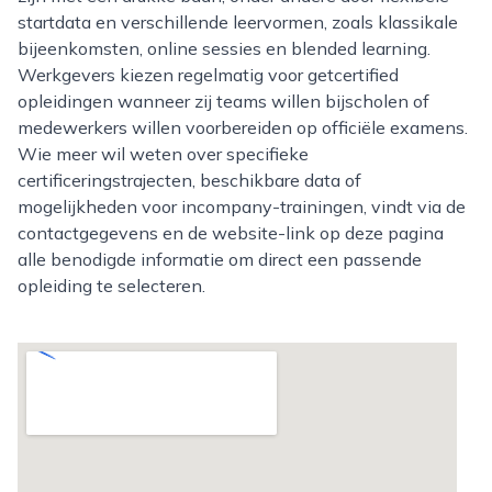
startdata en verschillende leervormen, zoals klassikale
bijeenkomsten, online sessies en blended learning.
Werkgevers kiezen regelmatig voor getcertified
opleidingen wanneer zij teams willen bijscholen of
medewerkers willen voorbereiden op officiële examens.
Wie meer wil weten over specifieke
certificeringstrajecten, beschikbare data of
mogelijkheden voor incompany-trainingen, vindt via de
contactgegevens en de website-link op deze pagina
alle benodigde informatie om direct een passende
opleiding te selecteren.