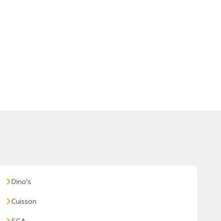
Dino's
Cuisson