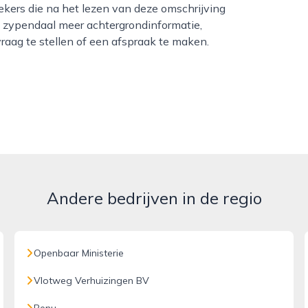
kers die na het lezen van deze omschrijving
n zypendaal meer achtergrondinformatie,
raag te stellen of een afspraak te maken.
Andere bedrijven in de regio
Openbaar Ministerie
Vlotweg Verhuizingen BV