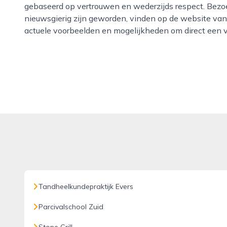
gebaseerd op vertrouwen en wederzijds respect. Bezoe
nieuwsgierig zijn geworden, vinden op de website va
actuele voorbeelden en mogelijkheden om direct een v
Tandheelkundepraktijk Evers
Parcivalschool Zuid