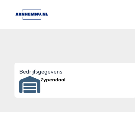
arnhemnu.nl
Bedrijfsgegevens
Zypendaal