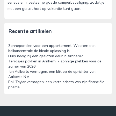
serieus en investeer je goede camperbeveiliging, zodat je
met een gerust hart op vakantie kunt gaan.
Recente artikelen
Zonnepanelen voor een appartement: Waarom een
balkoncentrale de ideale oplossing is
Hulp nodig bij een gesloten deur in Arnhem?
Terrasjes pakken in Arnhem: 7 zonnige plekken voor de
zomer van 2026
Jan Aalberts vermogen: een blik op de oprichter van
Aalberts N.V.
Phil Taylor vermogen: een korte schets van zijn financiële
positie