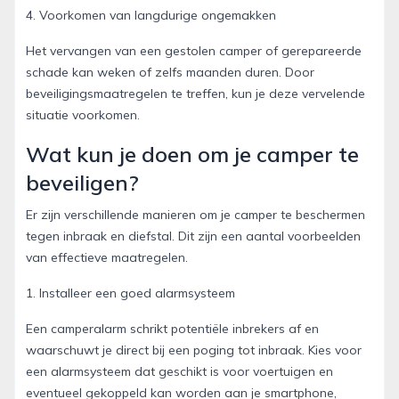
4. Voorkomen van langdurige ongemakken
Het vervangen van een gestolen camper of gerepareerde
schade kan weken of zelfs maanden duren. Door
beveiligingsmaatregelen te treffen, kun je deze vervelende
situatie voorkomen.
Wat kun je doen om je camper te
beveiligen?
Er zijn verschillende manieren om je camper te beschermen
tegen inbraak en diefstal. Dit zijn een aantal voorbeelden
van effectieve maatregelen.
1. Installeer een goed alarmsysteem
Een camperalarm schrikt potentiële inbrekers af en
waarschuwt je direct bij een poging tot inbraak. Kies voor
een alarmsysteem dat geschikt is voor voertuigen en
eventueel gekoppeld kan worden aan je smartphone,