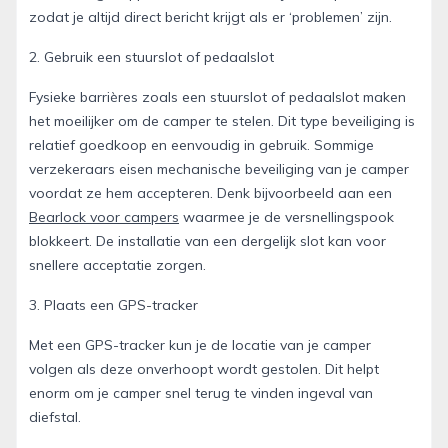
zodat je altijd direct bericht krijgt als er ‘problemen’ zijn.
2. Gebruik een stuurslot of pedaalslot
Fysieke barrières zoals een stuurslot of pedaalslot maken
het moeilijker om de camper te stelen. Dit type beveiliging is
relatief goedkoop en eenvoudig in gebruik. Sommige
verzekeraars eisen mechanische beveiliging van je camper
voordat ze hem accepteren. Denk bijvoorbeeld aan een
Bearlock voor campers
waarmee je de versnellingspook
blokkeert. De installatie van een dergelijk slot kan voor
snellere acceptatie zorgen.
3. Plaats een GPS-tracker
Met een GPS-tracker kun je de locatie van je camper
volgen als deze onverhoopt wordt gestolen. Dit helpt
enorm om je camper snel terug te vinden ingeval van
diefstal.