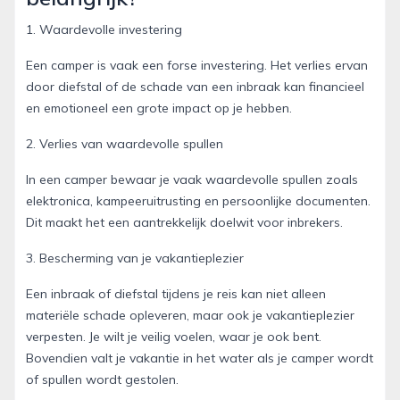
1. Waardevolle investering
Een camper is vaak een forse investering. Het verlies ervan
door diefstal of de schade van een inbraak kan financieel
en emotioneel een grote impact op je hebben.
2. Verlies van waardevolle spullen
In een camper bewaar je vaak waardevolle spullen zoals
elektronica, kampeeruitrusting en persoonlijke documenten.
Dit maakt het een aantrekkelijk doelwit voor inbrekers.
3. Bescherming van je vakantieplezier
Een inbraak of diefstal tijdens je reis kan niet alleen
materiële schade opleveren, maar ook je vakantieplezier
verpesten. Je wilt je veilig voelen, waar je ook bent.
Bovendien valt je vakantie in het water als je camper wordt
of spullen wordt gestolen.