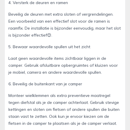
4. Versterk de deuren en ramen
Beveilig de deuren met extra sloten of vergrendelingen.
Een voorbeeld van een effectief slot voor de ramen is
raamfix. De installatie is bijzonder eenvoudig, maar het slot
is bijzonder effectief😊.
5. Bewaar waardevolle spullen uit het zicht
Laat geen waardevolle items zichtbaar liggen in de
camper. Gebruik afsluitbare opbergruimtes of kluizen voor
je mobiel, camera en andere waardevolle spullen.
6. Beveilig de buitenkant van je camper
Monteer wielklemmen als extra preventieve maatregel
tegen diefstal als je de camper achterlaat. Gebruik stevige
kettingen en sloten om fietsen of andere spullen die buiten
staan vast te zetten. Ook kun je ervoor kiezen om de
fietsen in de camper te plaatsen als je de camper verlaat.