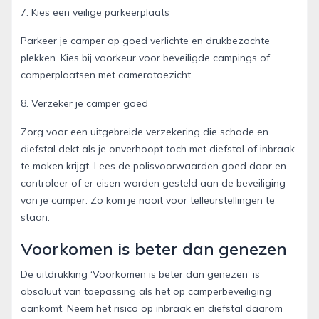
7. Kies een veilige parkeerplaats
Parkeer je camper op goed verlichte en drukbezochte
plekken. Kies bij voorkeur voor beveiligde campings of
camperplaatsen met cameratoezicht.
8. Verzeker je camper goed
Zorg voor een uitgebreide verzekering die schade en
diefstal dekt als je onverhoopt toch met diefstal of inbraak
te maken krijgt. Lees de polisvoorwaarden goed door en
controleer of er eisen worden gesteld aan de beveiliging
van je camper. Zo kom je nooit voor telleurstellingen te
staan.
Voorkomen is beter dan genezen
De uitdrukking ‘Voorkomen is beter dan genezen’ is
absoluut van toepassing als het op camperbeveiliging
aankomt. Neem het risico op inbraak en diefstal daarom