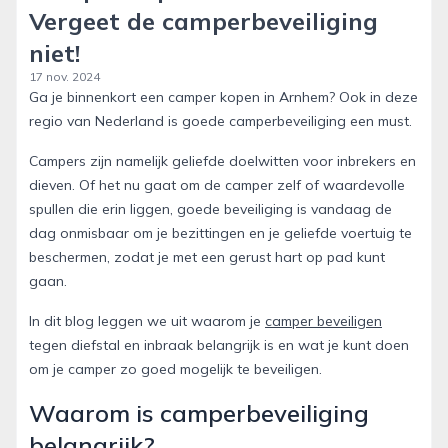
Vergeet de camperbeveiliging
niet!
17 nov. 2024
Ga je binnenkort een camper kopen in Arnhem? Ook in deze
regio van Nederland is goede camperbeveiliging een must.
Campers zijn namelijk geliefde doelwitten voor inbrekers en
dieven. Of het nu gaat om de camper zelf of waardevolle
spullen die erin liggen, goede beveiliging is vandaag de
dag onmisbaar om je bezittingen en je geliefde voertuig te
beschermen, zodat je met een gerust hart op pad kunt
gaan.
In dit blog leggen we uit waarom je
camper beveiligen
tegen diefstal en inbraak belangrijk is en wat je kunt doen
om je camper zo goed mogelijk te beveiligen.
Waarom is camperbeveiliging
belangrijk?