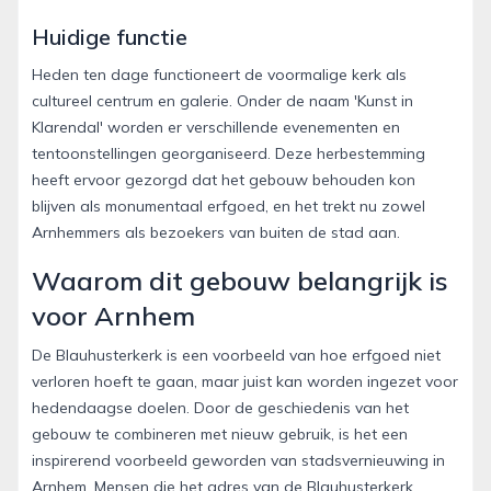
Huidige functie
Heden ten dage functioneert de voormalige kerk als
cultureel centrum en galerie. Onder de naam 'Kunst in
Klarendal' worden er verschillende evenementen en
tentoonstellingen georganiseerd. Deze herbestemming
heeft ervoor gezorgd dat het gebouw behouden kon
blijven als monumentaal erfgoed, en het trekt nu zowel
Arnhemmers als bezoekers van buiten de stad aan.
Waarom dit gebouw belangrijk is
voor Arnhem
De Blauhusterkerk is een voorbeeld van hoe erfgoed niet
verloren hoeft te gaan, maar juist kan worden ingezet voor
hedendaagse doelen. Door de geschiedenis van het
gebouw te combineren met nieuw gebruik, is het een
inspirerend voorbeeld geworden van stadsvernieuwing in
Arnhem. Mensen die het adres van de Blauhusterkerk