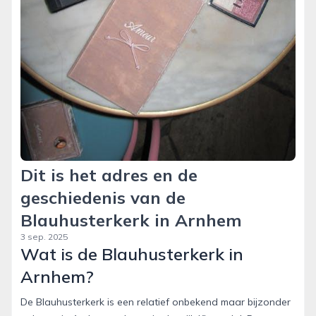
Dit is het adres en de
geschiedenis van de
Blauhusterkerk in Arnhem
3 sep. 2025
Wat is de Blauhusterkerk in
Arnhem?
De Blauhusterkerk is een relatief onbekend maar bijzonder