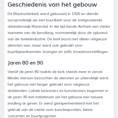
Geschiedenis van het gebouw
De Blauhusterkerk werd gebouwd in 1926 en diende
oorspronkelijk als een buurtkerk voor de snelgroeiende
arbeiderswijk Klarendal. In die tijd kende Arnhem een sterke
toename van de bevolking, voornamelijk door de opkomst
van de textielindustrie. De kerk bood niet alleen religieuze
diensten aan, maar werd ook gebruikt voor
buurtbijeenkomsten, lezingen en zelfs toneelvoorstellingen.
Jaren 80 en 90
Vanaf de jaren 80 raakte de kerk steeds meer in verval.
Minder mensen bezochten de diensten en uiteindelijk werd
het gebouw niet langer gebruikt voor religieuze
doeleinden. Lokale bewoners en kunstenaars begonnen in
de jaren 90 met initiatieven om het gebouw een nieuwe
invulling te geven. Er werd geëxperimenteerd met het
gebruik van de ruimte voor kunstexposities, kleine
concerten en buurtprojecten.