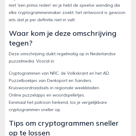
met 'een prima reden' en je hebt de speelse wending die
elke cryptogrammenmaker zoekt: het antwoord is gewoon
iets dat je per definitie niet in valt.
Waar kom je deze omschrijving
tegen?
Deze omschrijving duikt regelmatig op in Nederlandse
puzzelmedia. Vooral in:
Cryptogrammen van NRC, de Volkskrant en het AD.
Puzzelboekjes van Denksport en Sanders.
Kruiswoordraadsels in regionale weekbladen.
Online puzzelapps en woordspelletjes.
Eenmaal het patroon herkend, los je vergelijkbare
cryptogrammen sneller op.
Tips om cryptogrammen sneller
op te lossen