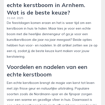
echte kerstboom in Arnhem.
Wat is de beste keuze?
31 mrt. 2025
De feestdagen komen eraan en het is weer tijd om een
kerstboom in huis te halen. Maar kies je voor een echte
boom met die heerlijke dennengeur of ga je voor een
kunstkerstboom die jaar na jaar meegaat? Beide opties
hebben hun voor- en nadelen. In dit artikel zetten we ze op
een rij, zodat jij de beste keuze kunt maken voor jouw
kerstviering.
Voordelen en nadelen van een
echte kerstboom
Een echte kerstboom brengt de magie van kerst tot leven
met zijn frisse geur en natuurlijke uitstraling. Populaire
soorten zoals de Nordmann-spar en de fijnspar zorgen
voor een warme en gezellige sfeer in huis. Daarnaast is