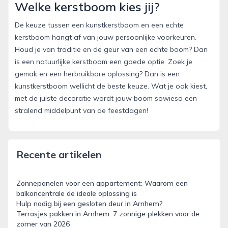
Welke kerstboom kies jij?
De keuze tussen een kunstkerstboom en een echte
kerstboom hangt af van jouw persoonlijke voorkeuren.
Houd je van traditie en de geur van een echte boom? Dan
is een natuurlijke kerstboom een goede optie. Zoek je
gemak en een herbruikbare oplossing? Dan is een
kunstkerstboom wellicht de beste keuze. Wat je ook kiest,
met de juiste decoratie wordt jouw boom sowieso een
stralend middelpunt van de feestdagen!
Recente artikelen
Zonnepanelen voor een appartement: Waarom een
balkoncentrale de ideale oplossing is
Hulp nodig bij een gesloten deur in Arnhem?
Terrasjes pakken in Arnhem: 7 zonnige plekken voor de
zomer van 2026