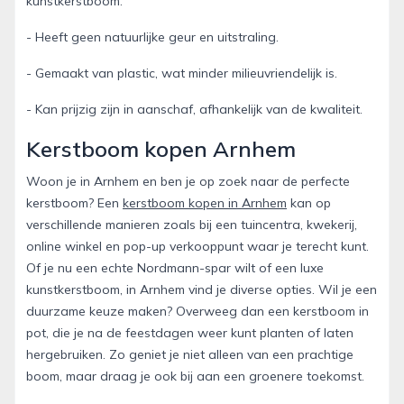
kunstkerstboom:
- Heeft geen natuurlijke geur en uitstraling.
- Gemaakt van plastic, wat minder milieuvriendelijk is.
- Kan prijzig zijn in aanschaf, afhankelijk van de kwaliteit.
Kerstboom kopen Arnhem
Woon je in Arnhem en ben je op zoek naar de perfecte
kerstboom? Een
kerstboom kopen in Arnhem
kan op
verschillende manieren zoals bij een tuincentra, kwekerij,
online winkel en pop-up verkooppunt waar je terecht kunt.
Of je nu een echte Nordmann-spar wilt of een luxe
kunstkerstboom, in Arnhem vind je diverse opties. Wil je een
duurzame keuze maken? Overweeg dan een kerstboom in
pot, die je na de feestdagen weer kunt planten of laten
hergebruiken. Zo geniet je niet alleen van een prachtige
boom, maar draag je ook bij aan een groenere toekomst.