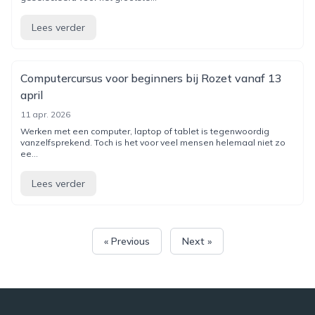
Lees verder
Computercursus voor beginners bij Rozet vanaf 13
april
11 apr. 2026
Werken met een computer, laptop of tablet is tegenwoordig
vanzelfsprekend. Toch is het voor veel mensen helemaal niet zo
ee...
Lees verder
« Previous
Next »