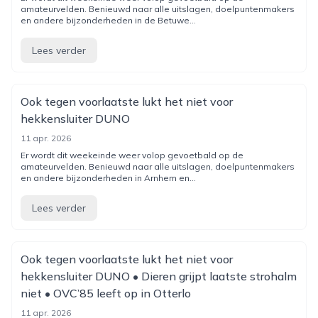
amateurvelden. Benieuwd naar alle uitslagen, doelpuntenmakers
en andere bijzonderheden in de Betuwe...
Lees verder
Ook tegen voorlaatste lukt het niet voor
hekkensluiter DUNO
11 apr. 2026
Er wordt dit weekeinde weer volop gevoetbald op de
amateurvelden. Benieuwd naar alle uitslagen, doelpuntenmakers
en andere bijzonderheden in Arnhem en...
Lees verder
Ook tegen voorlaatste lukt het niet voor
hekkensluiter DUNO • Dieren grijpt laatste strohalm
niet • OVC’85 leeft op in Otterlo
11 apr. 2026