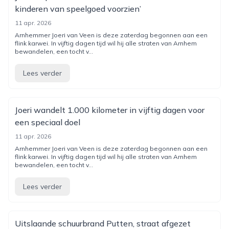
kinderen van speelgoed voorzien’
11 apr. 2026
Arnhemmer Joeri van Veen is deze zaterdag begonnen aan een
flink karwei. In vijftig dagen tijd wil hij alle straten van Arnhem
bewandelen, een tocht v...
Lees verder
Joeri wandelt 1.000 kilometer in vijftig dagen voor
een speciaal doel
11 apr. 2026
Arnhemmer Joeri van Veen is deze zaterdag begonnen aan een
flink karwei. In vijftig dagen tijd wil hij alle straten van Arnhem
bewandelen, een tocht v...
Lees verder
Uitslaande schuurbrand Putten, straat afgezet