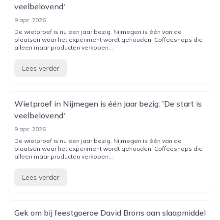
veelbelovend'
9 apr. 2026
De wietproef is nu een jaar bezig. Nijmegen is één van de
plaatsen waar het experiment wordt gehouden. Coffeeshops die
alleen maar producten verkopen...
Lees verder
Wietproef in Nijmegen is één jaar bezig: 'De start is
veelbelovend'
9 apr. 2026
De wietproef is nu een jaar bezig. Nijmegen is één van de
plaatsen waar het experiment wordt gehouden. Coffeeshops die
alleen maar producten verkopen...
Lees verder
Gek om bij feestgoeroe David Brons aan slaapmiddel