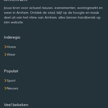
Jouw bron voor actueel nieuws, evenementen, woningmarkt en
weer in Arnhem. Ontdek de stad, blijf op de hoogte en maak
deel uit van het ritme van Arnhem, alles binnen handbereik op
één website.
Inderegio
Home
Weer
Populair
Sport
Nieuws
Veel bekeken