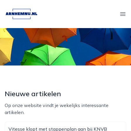
arnhemnu.nl
Ope
Nieuwe artikelen
Op onze website vindt je wekelijks interessante
artikelen.
Vitesse klopt met stappenplan aan bij KNVB