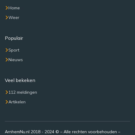
Home
Weer
Populair
Sport
Nieuws
Veel bekeken
112 meldingen
Artikelen
ArnhemNu.nl 2018 - 2024 © – Alle rechten voorbehouden –