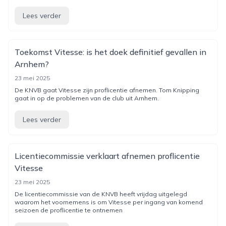
Lees verder
Toekomst Vitesse: is het doek definitief gevallen in
Arnhem?
23 mei 2025
De KNVB gaat Vitesse zijn proflicentie afnemen. Tom Knipping
gaat in op de problemen van de club uit Arnhem.
Lees verder
Licentiecommissie verklaart afnemen proflicentie
Vitesse
23 mei 2025
De licentiecommissie van de KNVB heeft vrijdag uitgelegd
waarom het voornemens is om Vitesse per ingang van komend
seizoen de proflicentie te ontnemen