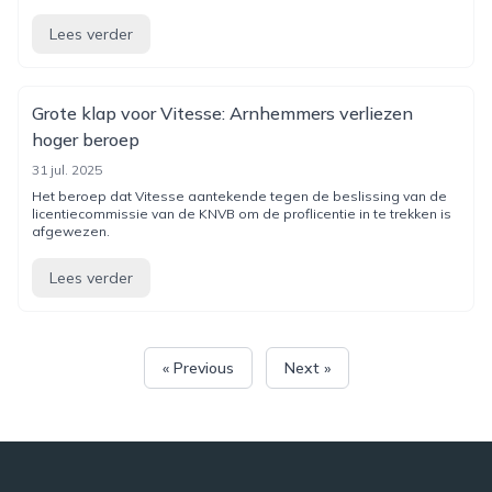
Lees verder
Grote klap voor Vitesse: Arnhemmers verliezen
hoger beroep
31 jul. 2025
Het beroep dat Vitesse aantekende tegen de beslissing van de
licentiecommissie van de KNVB om de proflicentie in te trekken is
afgewezen.
Lees verder
« Previous
Next »