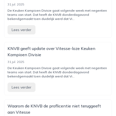
31 jul. 2025
De Keuken Kampioen Divisie gaat volgende week met negentien
teams van start. Dat heeft de KNVB donderdagavond
bekendgemaakt toen duidelijk werd dat Vi...
Lees verder
KNVB geeft update over Vitesse-loze Keuken
Kampioen Divisie
31 jul. 2025
De Keuken Kampioen Divisie gaat volgende week met negentien
teams van start. Dat heeft de KNVB donderdagavond
bekendgemaakt toen duidelijk werd dat Vi...
Lees verder
Waarom de KNVB de proflicentie niet teruggeeft
aan Vitesse