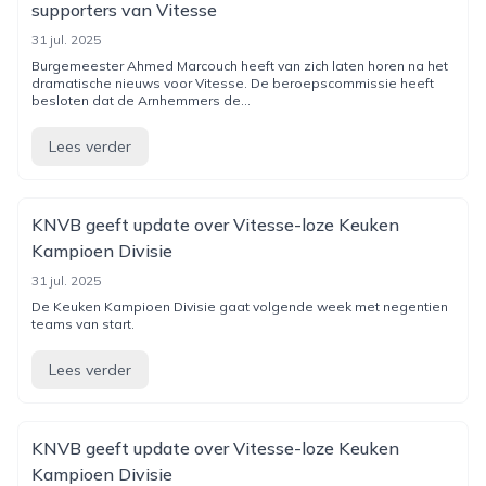
supporters van Vitesse
31 jul. 2025
Burgemeester Ahmed Marcouch heeft van zich laten horen na het
dramatische nieuws voor Vitesse. De beroepscommissie heeft
besloten dat de Arnhemmers de...
Lees verder
KNVB geeft update over Vitesse-loze Keuken
Kampioen Divisie
31 jul. 2025
De Keuken Kampioen Divisie gaat volgende week met negentien
teams van start.
Lees verder
KNVB geeft update over Vitesse-loze Keuken
Kampioen Divisie