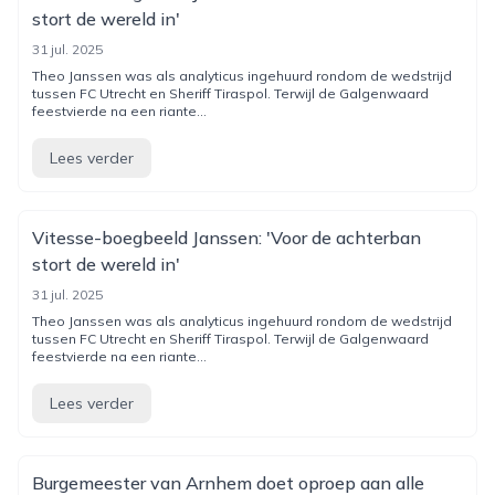
stort de wereld in'
31 jul. 2025
Theo Janssen was als analyticus ingehuurd rondom de wedstrijd
tussen FC Utrecht en Sheriff Tiraspol. Terwijl de Galgenwaard
feestvierde na een riante...
Lees verder
Vitesse-boegbeeld Janssen: 'Voor de achterban
stort de wereld in'
31 jul. 2025
Theo Janssen was als analyticus ingehuurd rondom de wedstrijd
tussen FC Utrecht en Sheriff Tiraspol. Terwijl de Galgenwaard
feestvierde na een riante...
Lees verder
Burgemeester van Arnhem doet oproep aan alle