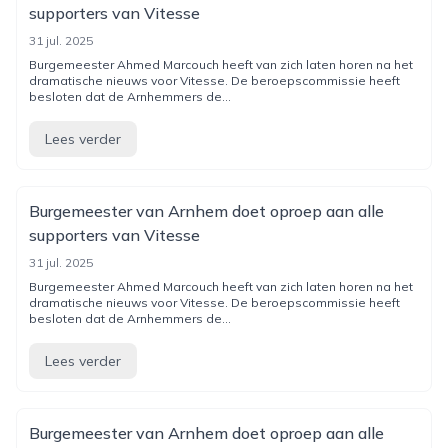
supporters van Vitesse
31 jul. 2025
Burgemeester Ahmed Marcouch heeft van zich laten horen na het
dramatische nieuws voor Vitesse. De beroepscommissie heeft
besloten dat de Arnhemmers de...
Lees verder
Burgemeester van Arnhem doet oproep aan alle
supporters van Vitesse
31 jul. 2025
Burgemeester Ahmed Marcouch heeft van zich laten horen na het
dramatische nieuws voor Vitesse. De beroepscommissie heeft
besloten dat de Arnhemmers de...
Lees verder
Burgemeester van Arnhem doet oproep aan alle