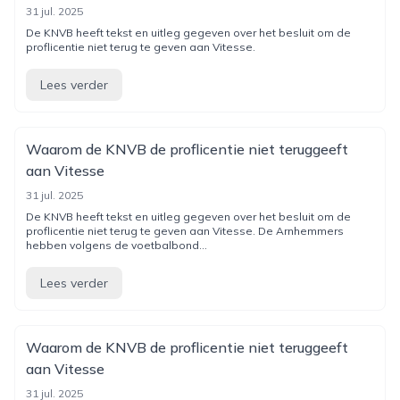
31 jul. 2025
De KNVB heeft tekst en uitleg gegeven over het besluit om de
proflicentie niet terug te geven aan Vitesse.
Lees verder
Waarom de KNVB de proflicentie niet teruggeeft
aan Vitesse
31 jul. 2025
De KNVB heeft tekst en uitleg gegeven over het besluit om de
proflicentie niet terug te geven aan Vitesse. De Arnhemmers
hebben volgens de voetbalbond...
Lees verder
Waarom de KNVB de proflicentie niet teruggeeft
aan Vitesse
31 jul. 2025