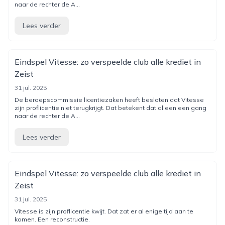
naar de rechter de A...
Lees verder
Eindspel Vitesse: zo verspeelde club alle krediet in
Zeist
31 jul. 2025
De beroepscommissie licentiezaken heeft besloten dat Vitesse
zijn proflicentie niet terugkrijgt. Dat betekent dat alleen een gang
naar de rechter de A...
Lees verder
Eindspel Vitesse: zo verspeelde club alle krediet in
Zeist
31 jul. 2025
Vitesse is zijn proflicentie kwijt. Dat zat er al enige tijd aan te
komen. Een reconstructie.