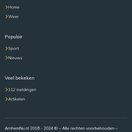
Home
Weer
Populair
Sport
Nieuws
Veel bekeken
112 meldingen
Artikelen
ArnhemNu.nl 2018 - 2024 © – Alle rechten voorbehouden –