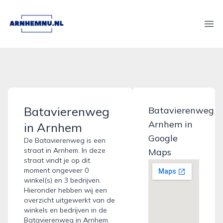
arnhemnu.nl
Ope
Batavierenweg
Batavierenweg
Arnhem in
in Arnhem
Google
De Batavierenweg is een
straat in Arnhem. In deze
Maps
straat vindt je op dit
moment ongeveer 0
winkel(s) en 3 bedrijven.
Hieronder hebben wij een
overzicht uitgewerkt van de
winkels en bedrijven in de
Batavierenweg in Arnhem.