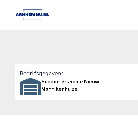
arnhemnu.nl
Bedrijfsgegevens
Supportershome Nieuw
Monnikenhuize