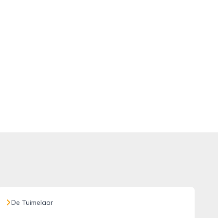
De Tuimelaar