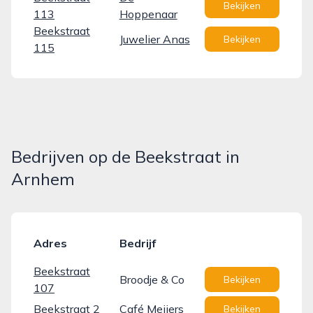
Bekijken
113
Hoppenaar
Beekstraat
Juwelier Anas
Bekijken
115
Bedrijven op de Beekstraat in
Arnhem
Adres
Bedrijf
Beekstraat
Broodje & Co
Bekijken
107
Beekstraat 2
Café Meijers
Bekijken