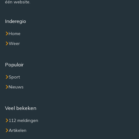
één website.
Inderegio
Home
Weer
Populair
Sport
Nieuws
Veel bekeken
112 meldingen
Artikelen