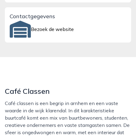
Contactgegevens
Bezoek de website
Café Classen
Café classen is een begrip in arnhem en een vaste
waarde in de wijk klarendal. In dit karakteristieke
buurtcafé komt een mix van buurtbewoners, studenten,
creatieve ondernemers en vaste stamgasten samen. De
sfeer is ongedwongen en warm, met een interieur dat