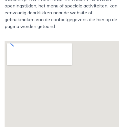
openingstijden, het menu of speciale activiteiten, kan
eenvoudig doorklikken naar de website of
gebruikmaken van de contactgegevens die hier op de
pagina worden getoond.