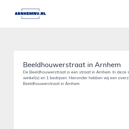
arnhemnu.nl
Beeldhouwerstraat in Arnhem
De Beeldhouwerstraat is een straat in Arnhem. In deze 
winkel(s) en 1 bedrijven. Hieronder hebben wij een overz
Beeldhouwerstraat in Arnhem.