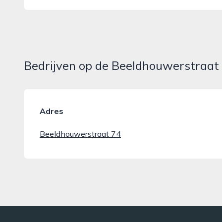
Bedrijven op de Beeldhouwerstraat
Adres
Beeldhouwerstraat 74