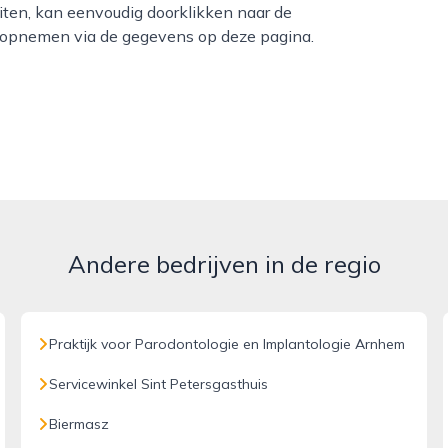
eiten, kan eenvoudig doorklikken naar de
ct opnemen via de gegevens op deze pagina.
Andere bedrijven in de regio
Praktijk voor Parodontologie en Implantologie Arnhem
Servicewinkel Sint Petersgasthuis
Biermasz