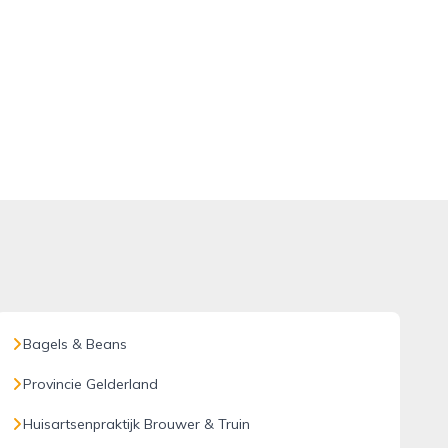
Bagels & Beans
Provincie Gelderland
Huisartsenpraktijk Brouwer & Truin