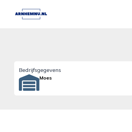
arnhemnu.nl
Bedrijfsgegevens
Moes