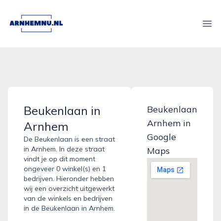
arnhemnu.nl
Ope
Beukenlaan in
Beukenlaan
Arnhem in
Arnhem
Google
De Beukenlaan is een straat
in Arnhem. In deze straat
Maps
vindt je op dit moment
ongeveer 0 winkel(s) en 1
bedrijven. Hieronder hebben
wij een overzicht uitgewerkt
van de winkels en bedrijven
in de Beukenlaan in Arnhem.