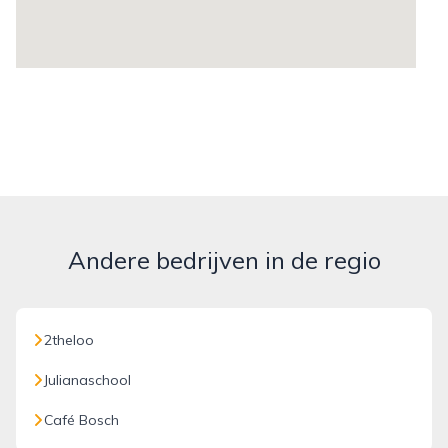
Andere bedrijven in de regio
2theloo
Julianaschool
Café Bosch