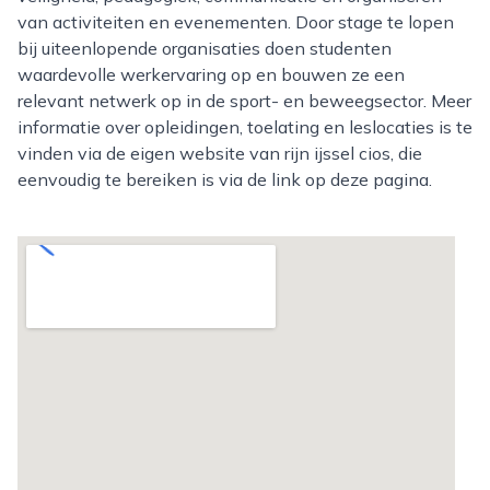
van activiteiten en evenementen. Door stage te lopen
bij uiteenlopende organisaties doen studenten
waardevolle werkervaring op en bouwen ze een
relevant netwerk op in de sport- en beweegsector. Meer
informatie over opleidingen, toelating en leslocaties is te
vinden via de eigen website van rijn ijssel cios, die
eenvoudig te bereiken is via de link op deze pagina.