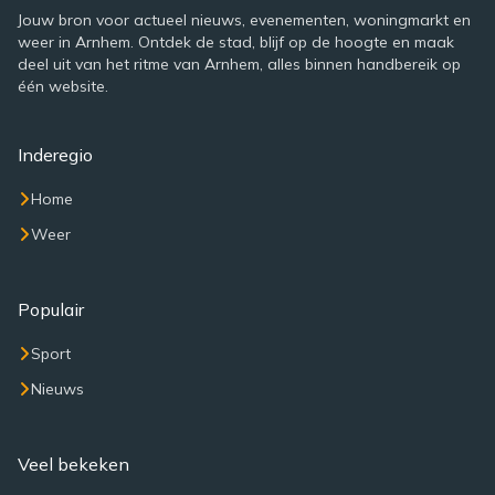
Jouw bron voor actueel nieuws, evenementen, woningmarkt en
weer in Arnhem. Ontdek de stad, blijf op de hoogte en maak
deel uit van het ritme van Arnhem, alles binnen handbereik op
één website.
Inderegio
Home
Weer
Populair
Sport
Nieuws
Veel bekeken