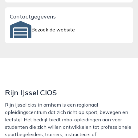
Contactgegevens
Bezoek de website
Rijn IJssel CIOS
Rijn ijssel cios in arnhem is een regionaal
opleidingscentrum dat zich richt op sport, bewegen en
leefstijl. Het bedrijf biedt mbo-opleidingen aan voor
studenten die zich willen ontwikkelen tot professionele
sportbegeleiders, trainers, instructeurs of