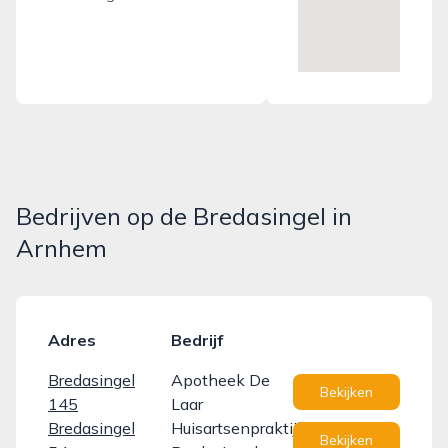
Bedrijven op de Bredasingel in
Arnhem
Adres
Bedrijf
Bredasingel
Apotheek De
Bekijken
145
Laar
Bredasingel
Huisartsenpraktijk
Bekijken