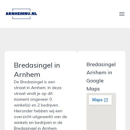
arnhemnu.nl
Ope
Bredasingel in
Bredasingel
Arnhem in
Arnhem
Google
De Bredasingel is een
straat in Arnhem. In deze
Maps
straat vindt je op dit
moment ongeveer 0
winkel(s) en 2 bedrijven.
Hieronder hebben wij een
overzicht uitgewerkt van de
winkels en bedrijven in de
Bredasingel in Arnhem.