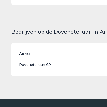
Bedrijven op de Dovenetellaan in 
Adres
Dovenetellaan 69