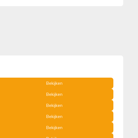
Bekijken
Bekijken
Bekijken
Bekijken
Bekijken