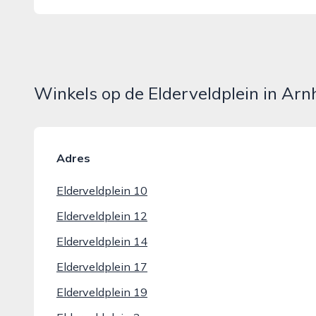
Winkels op de Elderveldplein in Ar
Adres
Elderveldplein 10
Elderveldplein 12
Elderveldplein 14
Elderveldplein 17
Elderveldplein 19