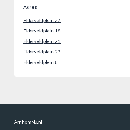
Adres
Elderveldplein 27
Elderveldplein 18
Elderveldplein 21
Elderveldplein 22
Elderveldplein 6
ArnhemNu.nl