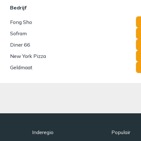
Bedrijf
Fong Sho
Sofram
Diner 66
New York Pizza
Geldmaat
Inderegio
Populair