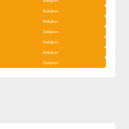
Bekijken
Bekijken
Bekijken
Bekijken
Bekijken
Bekijken
Bekijken