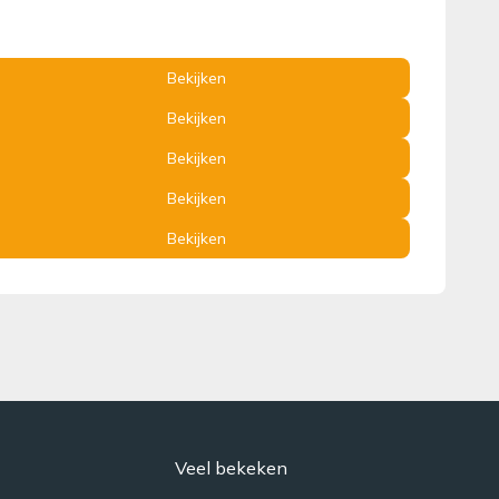
Bekijken
Bekijken
Bekijken
Bekijken
Bekijken
Veel bekeken