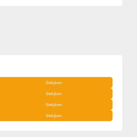
Bekijken
Bekijken
Bekijken
Bekijken