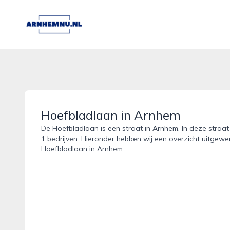
arnhemnu.nl
Hoefbladlaan in Arnhem
De Hoefbladlaan is een straat in Arnhem. In deze straat
1 bedrijven. Hieronder hebben wij een overzicht uitgewer
Hoefbladlaan in Arnhem.