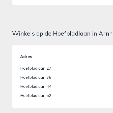
Winkels op de Hoefbladlaan in Arn
Adres
Hoefbladlaan 27
Hoefbladlaan 38
Hoefbladlaan 44
Hoefbladlaan 52