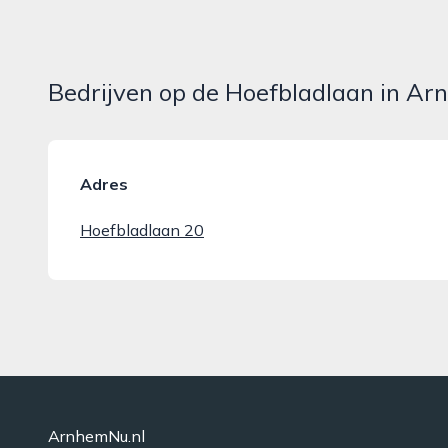
Bedrijven op de Hoefbladlaan in A
Adres
Hoefbladlaan 20
ArnhemNu.nl