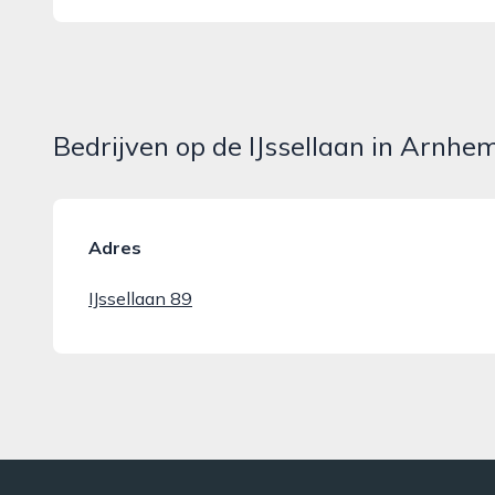
Bedrijven op de IJssellaan in Arnhe
Adres
IJssellaan 89