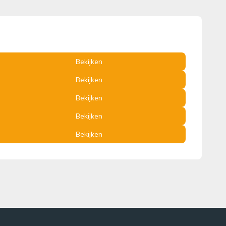
Bekijken
Bekijken
Bekijken
Bekijken
Bekijken