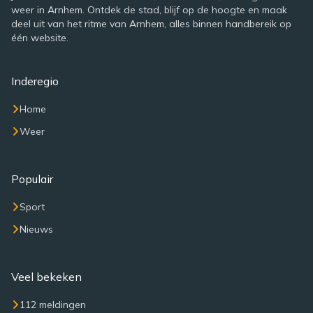
weer in Arnhem. Ontdek de stad, blijf op de hoogte en maak
deel uit van het ritme van Arnhem, alles binnen handbereik op
één website.
Inderegio
Home
Weer
Populair
Sport
Nieuws
Veel bekeken
112 meldingen