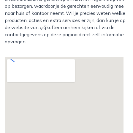
op bezorgen, waardoor je de gerechten eenvoudig mee
naar huis of kantoor neemt. Wil je precies weten welke
producten, acties en extra services er zijn, dan kun je op
de website van çiğköftem arnhem kijken of via de
contactgegevens op deze pagina direct zelf informatie
opvragen.