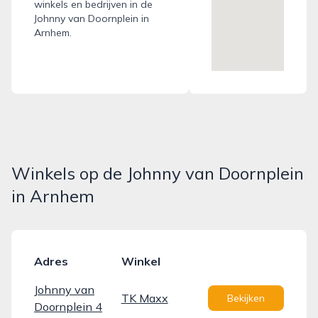
winkels en bedrijven in de
Johnny van Doornplein in
Arnhem.
Winkels op de Johnny van Doornplein
in Arnhem
Adres
Winkel
Johnny van
TK Maxx
Bekijken
Doornplein 4