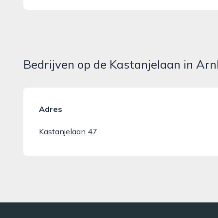
Bedrijven op de Kastanjelaan in Ar
Adres
Kastanjelaan 47