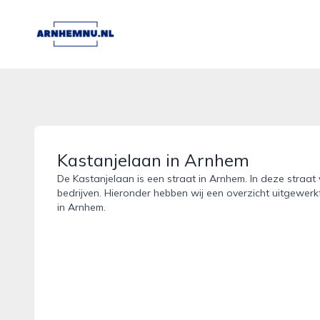
arnhemnu.nl
Kastanjelaan in Arnhem
De Kastanjelaan is een straat in Arnhem. In deze straat 
bedrijven. Hieronder hebben wij een overzicht uitgewerk
in Arnhem.