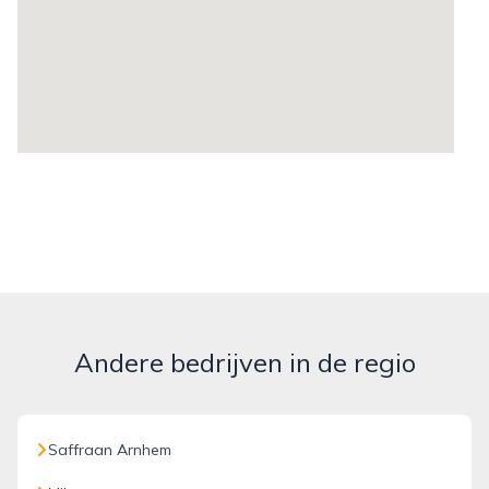
Andere bedrijven in de regio
Saffraan Arnhem