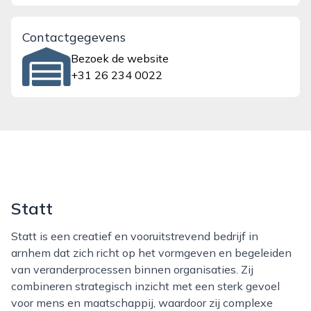
Contactgegevens
Bezoek de website
+31 26 234 0022
Statt
Statt is een creatief en vooruitstrevend bedrijf in
arnhem dat zich richt op het vormgeven en begeleiden
van veranderprocessen binnen organisaties. Zij
combineren strategisch inzicht met een sterk gevoel
voor mens en maatschappij, waardoor zij complexe