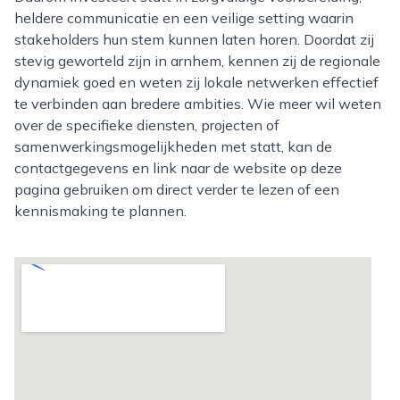
heldere communicatie en een veilige setting waarin
stakeholders hun stem kunnen laten horen. Doordat zij
stevig geworteld zijn in arnhem, kennen zij de regionale
dynamiek goed en weten zij lokale netwerken effectief
te verbinden aan bredere ambities. Wie meer wil weten
over de specifieke diensten, projecten of
samenwerkingsmogelijkheden met statt, kan de
contactgegevens en link naar de website op deze
pagina gebruiken om direct verder te lezen of een
kennismaking te plannen.