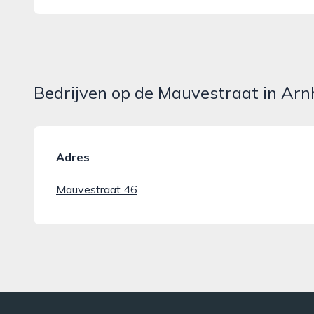
Bedrijven op de Mauvestraat in Ar
Adres
Mauvestraat 46