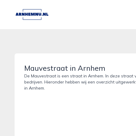
arnhemnu.nl
Mauvestraat in Arnhem
De Mauvestraat is een straat in Arnhem. In deze straat 
bedrijven. Hieronder hebben wij een overzicht uitgewerk
in Arnhem.