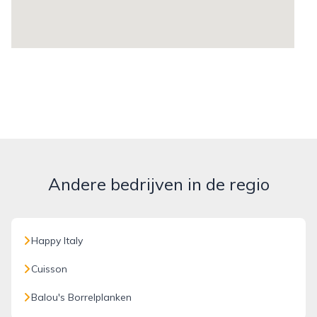
Andere bedrijven in de regio
Happy Italy
Cuisson
Balou's Borrelplanken