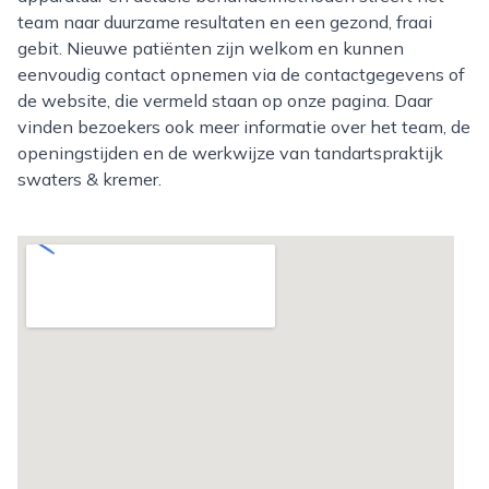
team naar duurzame resultaten en een gezond, fraai
gebit. Nieuwe patiënten zijn welkom en kunnen
eenvoudig contact opnemen via de contactgegevens of
de website, die vermeld staan op onze pagina. Daar
vinden bezoekers ook meer informatie over het team, de
openingstijden en de werkwijze van tandartspraktijk
swaters & kremer.