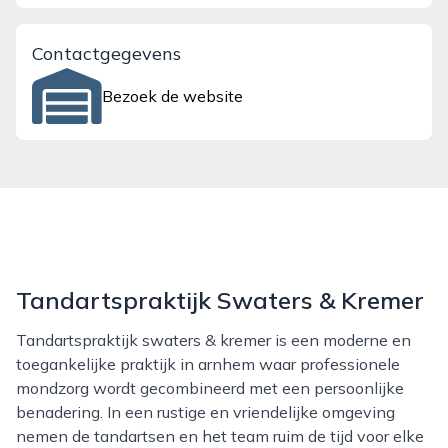
Contactgegevens
Bezoek de website
Tandartspraktijk Swaters & Kremer
Tandartspraktijk swaters & kremer is een moderne en
toegankelijke praktijk in arnhem waar professionele
mondzorg wordt gecombineerd met een persoonlijke
benadering. In een rustige en vriendelijke omgeving
nemen de tandartsen en het team ruim de tijd voor elke