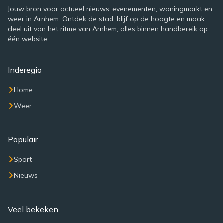
Jouw bron voor actueel nieuws, evenementen, woningmarkt en
weer in Arnhem. Ontdek de stad, blijf op de hoogte en maak
deel uit van het ritme van Arnhem, alles binnen handbereik op
één website.
Inderegio
Home
Weer
Populair
Sport
Nieuws
Veel bekeken